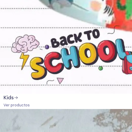
Kids
Ver productos