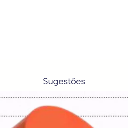
Sugestões