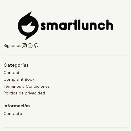
Síguenos
Categorías
Contact
Complaint Book
Términos y Condiciones
Política de privacidad
Información
Contacto