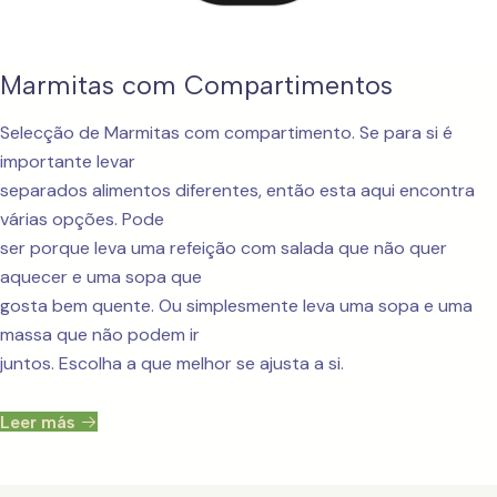
Marmitas com Compartimentos
Selecção de Marmitas com compartimento. Se para si é
importante levar
separados alimentos diferentes, então esta aqui encontra
várias opções. Pode
ser porque leva uma refeição com salada que não quer
aquecer e uma sopa que
gosta bem quente. Ou simplesmente leva uma sopa e uma
massa que não podem ir
juntos. Escolha a que melhor se ajusta a si.
Leer más