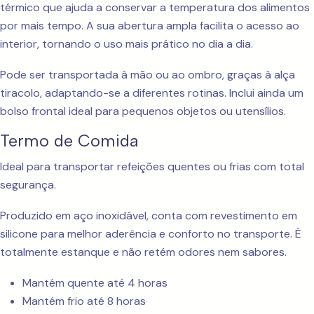
térmico que ajuda a conservar a temperatura dos alimentos
por mais tempo. A sua abertura ampla facilita o acesso ao
interior, tornando o uso mais prático no dia a dia.
Pode ser transportada à mão ou ao ombro, graças à alça
tiracolo, adaptando-se a diferentes rotinas. Inclui ainda um
bolso frontal ideal para pequenos objetos ou utensílios.
Termo de Comida
Ideal para transportar refeições quentes ou frias com total
segurança.
Produzido em aço inoxidável, conta com revestimento em
silicone para melhor aderência e conforto no transporte. É
totalmente estanque e não retém odores nem sabores.
Mantém quente até 4 horas
Mantém frio até 8 horas