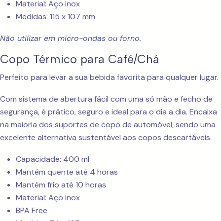
Material: Aço inox
Medidas: 115 x 107 mm
Não utilizar em micro-ondas ou forno.
Copo Térmico para Café/Chá
Perfeito para levar a sua bebida favorita para qualquer lugar.
Com sistema de abertura fácil com uma só mão e fecho de
segurança, é prático, seguro e ideal para o dia a dia. Encaixa
na maioria dos suportes de copo de automóvel, sendo uma
excelente alternativa sustentável aos copos descartáveis.
Capacidade: 400 ml
Mantém quente até 4 horas
Mantém frio até 10 horas
Material: Aço inox
BPA Free