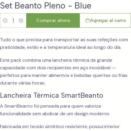
Set Beanto Pleno - Blue
Comprar ahora
Agregar al carro
Cantidad
Tudo o que precisa para transportar as suas refeições com
praticidade, estilo e a temperatura ideal ao longo do dia.
Este pack combina uma lancheira térmica de grande
capacidade com dois recipientes em aço inoxidável —
perfeitos para manter alimentos e bebidas quentes ou frias
durante várias horas.
Lancheira Térmica SmartBeanto
A SmartBeanto foi pensada para quem valoriza
funcionalidade sem abdicar de um design moderno.
Fabricada em tecido sintético resistente, possui interior