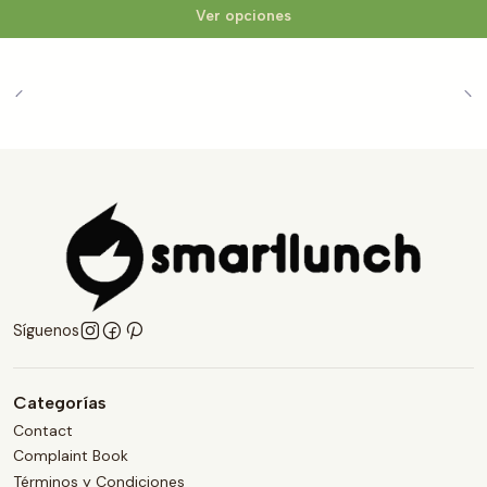
Ver opciones
Síguenos
Categorías
Contact
Complaint Book
Términos y Condiciones