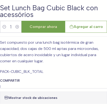
Set Lunch Bag Cubic Black con
acessórios
Comprar ahora
Agregar al carro
Cantidad
Set compuesto por una lunch bag isotérmica de gran
capacidad, dos cajas de 500 ml aptas para microondas,
cubiertos de acero inoxidable y un lugar individual para
comer en cualquier lugar.
PACK-CUBIC_BLK_TOTAL
COMPARTIR
|
Mostrar stock de ubicaciones