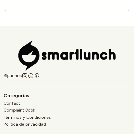
Síguenos
Categorías
Contact
Complaint Book
Términos y Condiciones
Política de privacidad