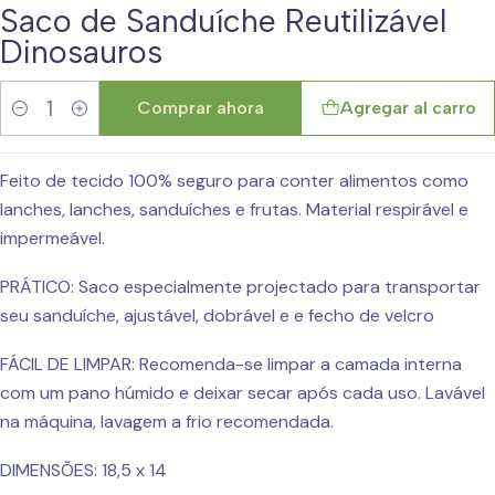
Saco de Sanduíche Reutilizável
Dinosauros
Comprar ahora
Agregar al carro
Cantidad
Feito de tecido 100% seguro para conter alimentos como
lanches, lanches, sanduíches e frutas. Material respirável e
impermeável.
PRÁTICO: Saco especialmente projectado para transportar
seu sanduíche, ajustável, dobrável e e fecho de velcro
FÁCIL DE LIMPAR: Recomenda-se limpar a camada interna
com um pano húmido e deixar secar após cada uso. Lavável
na máquina, lavagem a frio recomendada.
DIMENSÕES: 18,5 x 14