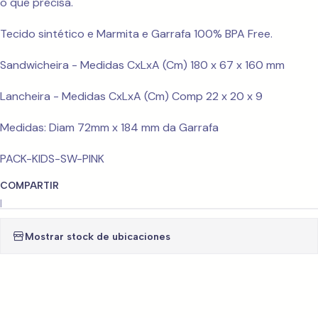
o que precisa.
Tecido sintético e Marmita e Garrafa 100% BPA Free.
Sandwicheira - Medidas CxLxA (Cm) 180 x 67 x 160 mm
Lancheira - Medidas CxLxA (Cm) Comp 22 x 20 x 9
Medidas: Diam 72mm x 184 mm da Garrafa
PACK-KIDS-SW-PINK
COMPARTIR
|
Mostrar stock de ubicaciones