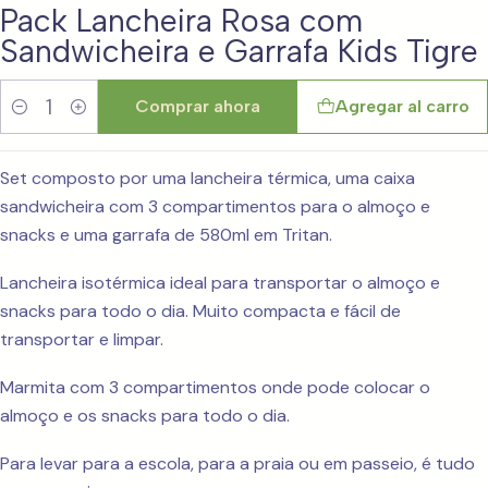
Pack Lancheira Rosa com
Sandwicheira e Garrafa Kids Tigre
Comprar ahora
Agregar al carro
Cantidad
Set composto por uma lancheira térmica, uma caixa
sandwicheira com 3 compartimentos para o almoço e
snacks e uma garrafa de 580ml em Tritan.
Lancheira isotérmica ideal para transportar o almoço e
snacks para todo o dia. Muito compacta e fácil de
transportar e limpar.
Marmita com 3 compartimentos onde pode colocar o
almoço e os snacks para todo o dia.
Para levar para a escola, para a praia ou em passeio, é tudo