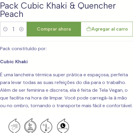
Pack Cubic Khaki & Quencher
Peach
Comprar ahora
Agregar al carro
Cantidad
Pack constituído por:
Cubic Khaki
É uma lancheira térmica super prática e espaçosa, perfeita
para levar todas as suas refeições do dia para o trabalho.
Além de ser feminina e discreta, ela é feita de Tela Vegan, o
que facilita na hora de limpar. Você pode carregá-la à mão
ou no ombro, tornando o transporte mais fácil e confortável.