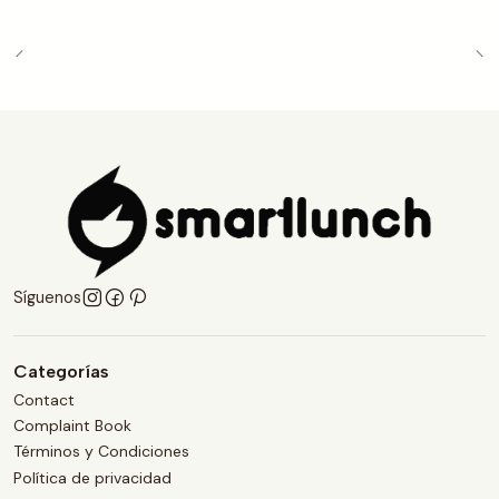
Síguenos
Categorías
Contact
Complaint Book
Términos y Condiciones
Política de privacidad