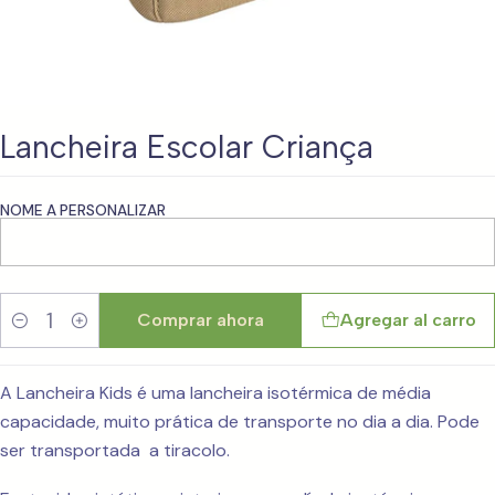
Lancheira Escolar Criança
NOME A PERSONALIZAR
Comprar ahora
Agregar al carro
Cantidad
A Lancheira Kids é uma lancheira isotérmica de média
capacidade, muito prática de transporte no dia a dia. Pode
ser transportada a tiracolo.