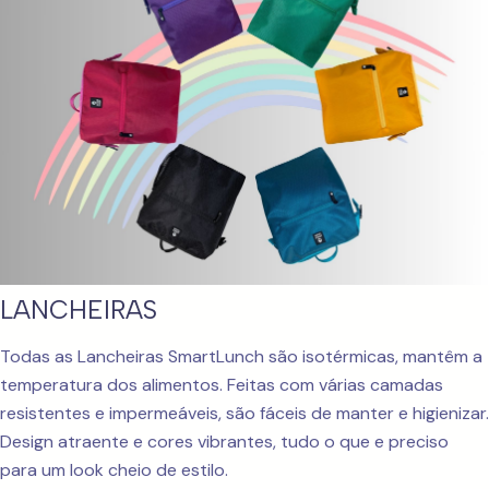
LANCHEIRAS
Todas as Lancheiras SmartLunch são isotérmicas, mantêm a
temperatura dos alimentos. Feitas com várias camadas
resistentes e impermeáveis, são fáceis de manter e higienizar.
Design atraente e cores vibrantes, tudo o que e preciso
para um look cheio de estilo.