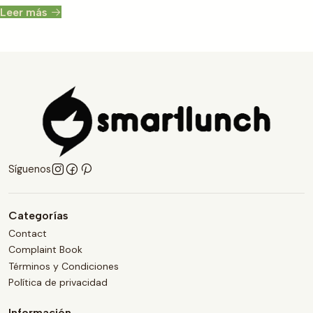
Leer más
Síguenos
Categorías
Contact
Complaint Book
Términos y Condiciones
Política de privacidad
Información