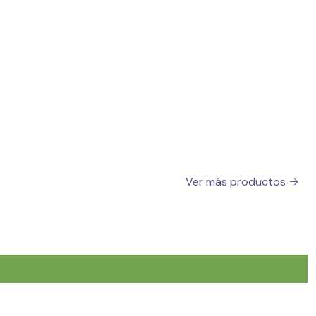
Ver más productos