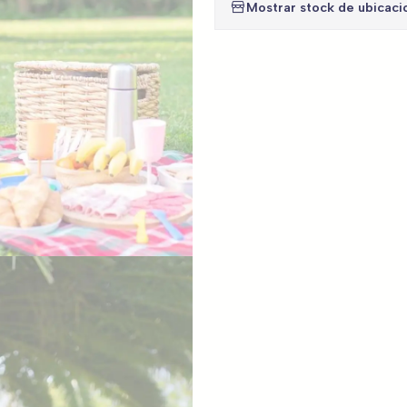
Mostrar stock de ubicaci