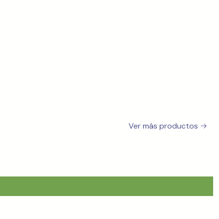
Ver más productos