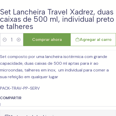
Set Lancheira Travel Xadrez, duas
caixas de 500 ml, individual preto
e talheres
Comprar ahora
Agregar al carro
Cantidad
Set composto por uma lancheira isotérmica com grande
capacidade, duas caixas de 500 ml aptas para ir ao
microondas, talheres em inox, um individual para comer a
sua refeição em qualquer lugar
PACK-TRAV-PP-SERV
COMPARTIR
|