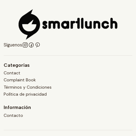
Síguenos
Categorías
Contact
Complaint Book
Términos y Condiciones
Política de privacidad
Información
Contacto