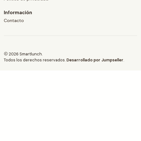
Información
Contacto
2026 Smartlunch.
Todos los derechos reservados.
Desarrollado por Jumpseller
.