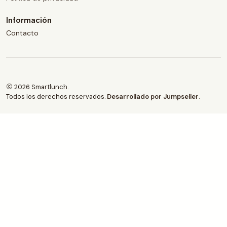
Información
Contacto
2026 Smartlunch.
Todos los derechos reservados.
Desarrollado por Jumpseller
.