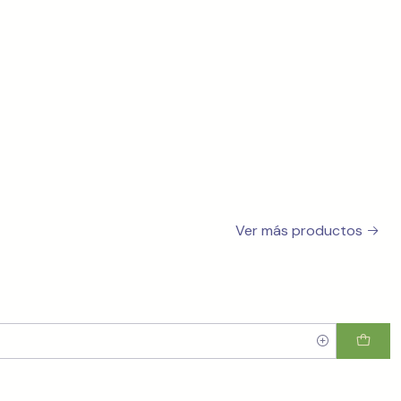
Ver más productos