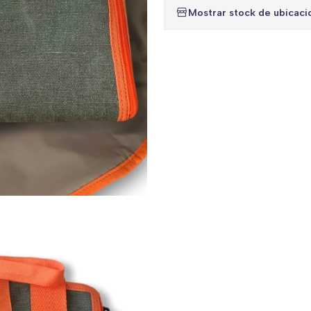
Mostrar stock de ubicaci