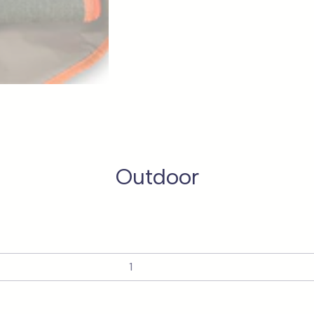
Outdoor