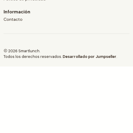
Información
Contacto
2026 Smartlunch.
Todos los derechos reservados.
Desarrollado por Jumpseller
.