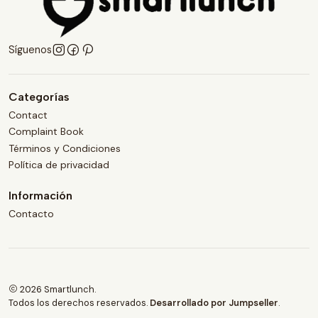
Síguenos
Categorías
Contact
Complaint Book
Términos y Condiciones
Política de privacidad
Información
Contacto
2026 Smartlunch.
Todos los derechos reservados.
Desarrollado por Jumpseller
.