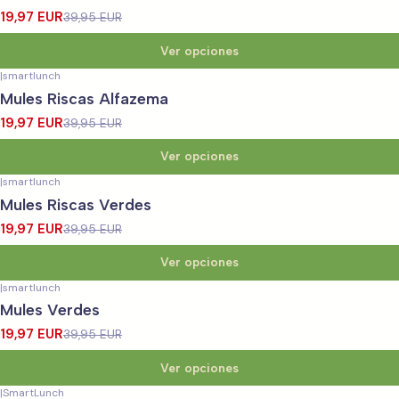
19,97 EUR
39,95 EUR
Ver opciones
|
smartlunch
-50%
OFF
Mules Riscas Alfazema
19,97 EUR
39,95 EUR
Ver opciones
|
smartlunch
-50%
OFF
Mules Riscas Verdes
19,97 EUR
39,95 EUR
Ver opciones
|
smartlunch
-50%
OFF
Mules Verdes
19,97 EUR
39,95 EUR
Ver opciones
|
SmartLunch