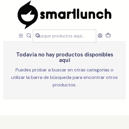
Inicio
Loja
Conjuntos
Conjuntos
Filtros
Todavía no hay productos disponibles
aquí
Puedes probar a buscar en otras categorías o
utilizar la barra de búsqueda para encontrar otros
productos.