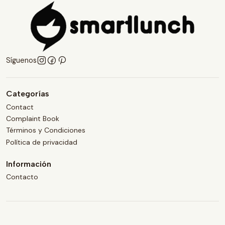
Síguenos
Categorías
Contact
Complaint Book
Términos y Condiciones
Política de privacidad
Información
Contacto