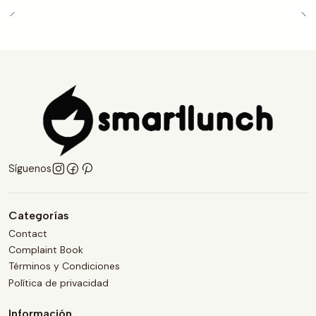
Síguenos
Categorías
Contact
Complaint Book
Términos y Condiciones
Política de privacidad
Información