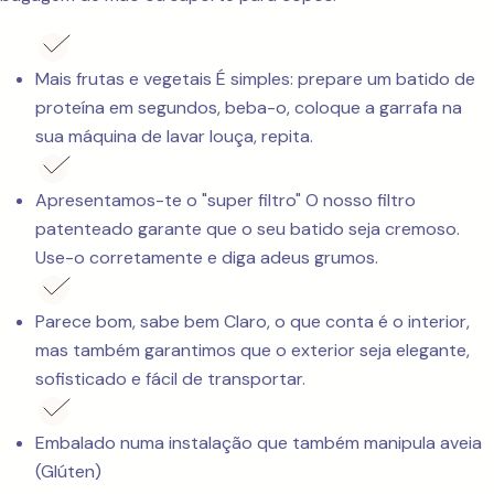
Mais frutas e vegetais É simples: prepare um batido de
proteína em segundos, beba-o, coloque a garrafa na
sua máquina de lavar louça, repita.
Apresentamos-te o "super filtro" O nosso filtro
patenteado garante que o seu batido seja cremoso.
Use-o corretamente e diga adeus grumos.
Parece bom, sabe bem Claro, o que conta é o interior,
mas também garantimos que o exterior seja elegante,
sofisticado e fácil de transportar.
Embalado numa instalação que também manipula aveia
(Glúten)