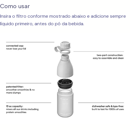
Como usar
Insira o filtro conforme mostrado abaixo e adicione sempre
líquido primeiro, antes do pó da bebida.