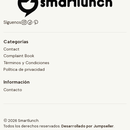
Síguenos
Categorías
Contact
Complaint Book
Términos y Condiciones
Política de privacidad
Información
Contacto
2026 Smartlunch.
Todos los derechos reservados.
Desarrollado por Jumpseller
.