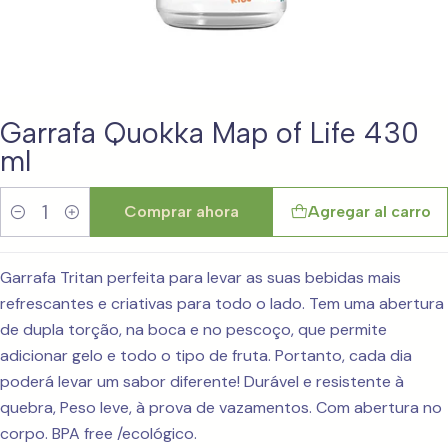
Garrafa Quokka Map of Life 430
ml
Comprar ahora
Agregar al carro
Cantidad
Garrafa Tritan perfeita para levar as suas bebidas mais
refrescantes e criativas para todo o lado. Tem uma abertura
de dupla torção, na boca e no pescoço, que permite
adicionar gelo e todo o tipo de fruta. Portanto, cada dia
poderá levar um sabor diferente! Durável e resistente à
quebra, Peso leve, à prova de vazamentos. Com abertura no
corpo. BPA free /ecológico.