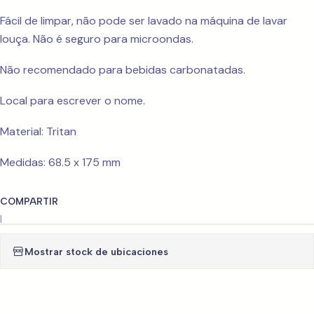
Fácil de limpar, não pode ser lavado na máquina de lavar
louça. Não é seguro para microondas.
Não recomendado para bebidas carbonatadas.
Local para escrever o nome.
Material: Tritan
Medidas: 68.5 x 175 mm
COMPARTIR
|
Mostrar stock de ubicaciones