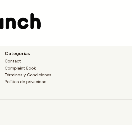
 ser comisionado de Sm
Categorías
Contact
Complaint Book
Términos y Condiciones
Política de privacidad