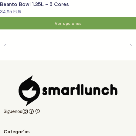
Beanto Bowl 1.35L - 5 Cores
34,95 EUR
Ver opciones
Síguenos
Categorías