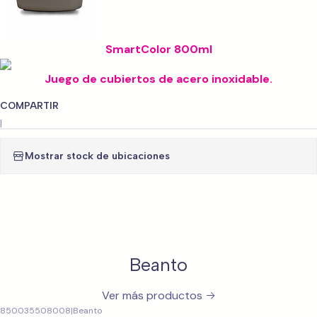
SmartColor 800ml
Juego de cubiertos de acero inoxidable.
COMPARTIR
|
Mostrar stock de ubicaciones
Beanto
Ver más productos
850035508008
|
Beanto