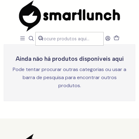
Início
MARCAS
Karactermania
Karactermania
Filtros
Ainda não há produtos disponíveis aqui
Pode tentar procurar outras categorias ou usar a
barra de pesquisa para encontrar outros
produtos.