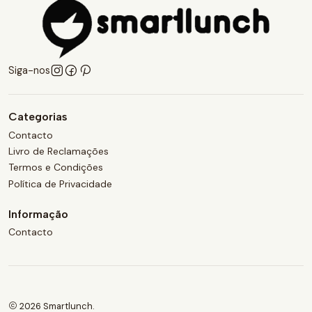
Siga-nos
Categorias
Contacto
Livro de Reclamações
Termos e Condições
Política de Privacidade
Informação
Contacto
2026 Smartlunch.